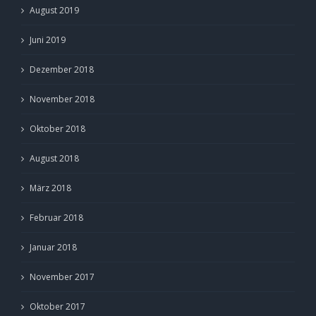
August 2019
Juni 2019
Dezember 2018
November 2018
Oktober 2018
August 2018
März 2018
Februar 2018
Januar 2018
November 2017
Oktober 2017