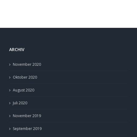
zweit
ARCHIV
November 2020
Oktober 2020
August 2020
Juli 2020
November 2019
September 2019