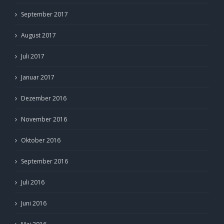
September 2017
August 2017
Juli 2017
Januar 2017
Dezember 2016
November 2016
Oktober 2016
September 2016
Juli 2016
Juni 2016