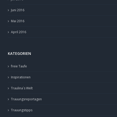
Juni 2016
Mai 2016
April 2016
KATEGORIEN
freie Taufe
Inspirationen
Traulina´s Welt
Trauungsreportagen
Trauungstipps