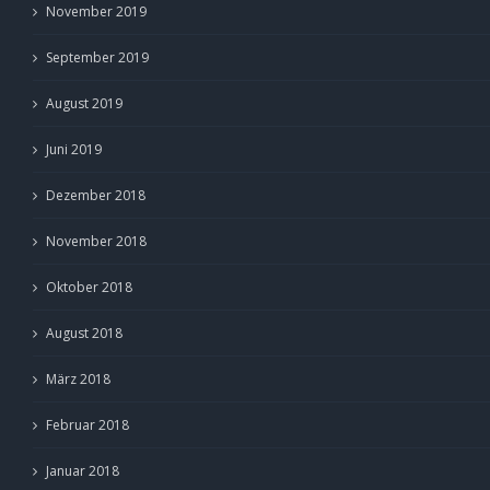
November 2019
September 2019
August 2019
Juni 2019
Dezember 2018
November 2018
Oktober 2018
August 2018
März 2018
Februar 2018
Januar 2018