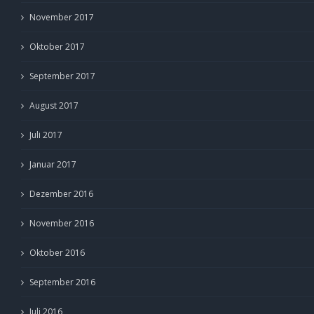
November 2017
Oktober 2017
September 2017
August 2017
Juli 2017
Januar 2017
Dezember 2016
November 2016
Oktober 2016
September 2016
Juli 2016