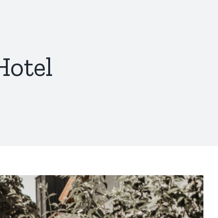
Hotel