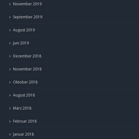
November 2019
September 2019
August 2019
Juni 2019
Dezember 2018
November 2018
Oktober 2018
August 2018
März 2018
Februar 2018
Januar 2018