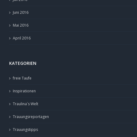
Juni 2016
Mai 2016
April 2016
KATEGORIEN
freie Taufe
Inspirationen
Traulina´s Welt
Trauungsreportagen
Trauungstipps