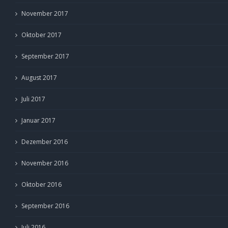
November 2017
Oktober 2017
September 2017
August 2017
Juli 2017
Januar 2017
Dezember 2016
November 2016
Oktober 2016
September 2016
Juli 2016